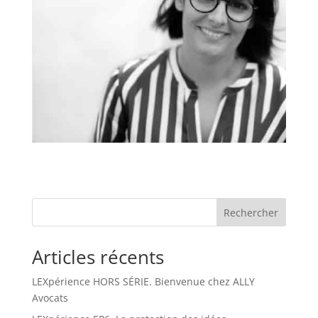
Rechercher
Articles récents
LEXpérience HORS SÉRIE. Bienvenue chez ALLY
Avocats